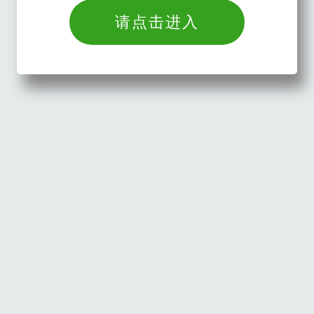
请点击进入