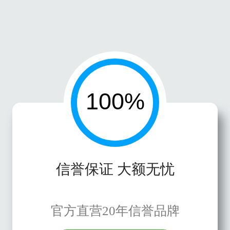
信誉保证 大额无忧
官方直营20年信誉品牌